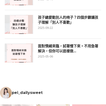
孩子總愛動別人的椅子？四個步驟讓孩
子理解「別人不喜歡」
2025-09-22
面對情緒來臨，試著慢下來。不用急著
解決，但你可以這樣做…
2025-05-06
pei_dailysweet