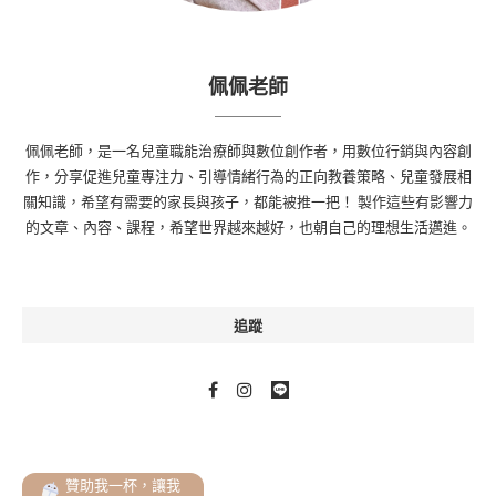
佩佩老師
佩佩老師，是一名兒童職能治療師與數位創作者，用數位行銷與內容創
作，分享促進兒童專注力、引導情緒行為的正向教養策略、兒童發展相
關知識，希望有需要的家長與孩子，都能被推一把！ 製作這些有影響力
的文章、內容、課程，希望世界越來越好，也朝自己的理想生活邁進。
追蹤
贊助我一杯，讓我