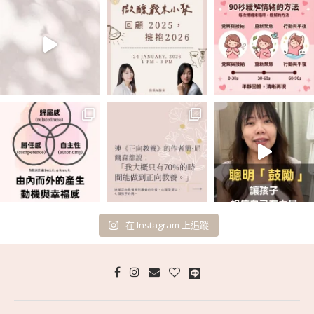
在 Instagram 上追蹤