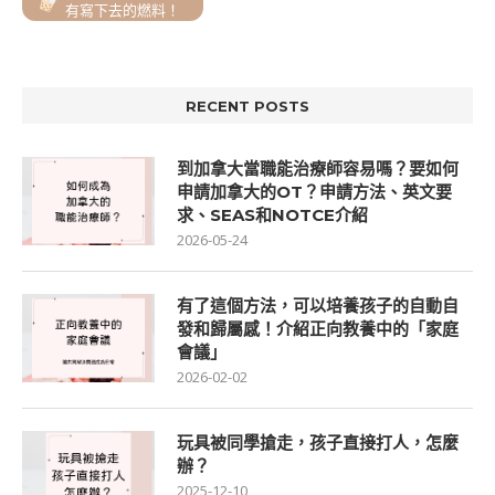
有寫下去的燃料！
RECENT POSTS
到加拿大當職能治療師容易嗎？要如何
申請加拿大的OT？申請方法、英文要
求、SEAS和NOTCE介紹
2026-05-24
有了這個方法，可以培養孩子的自動自
發和歸屬感！介紹正向教養中的「家庭
會議」
2026-02-02
玩具被同學搶走，孩子直接打人，怎麼
辦？
2025-12-10