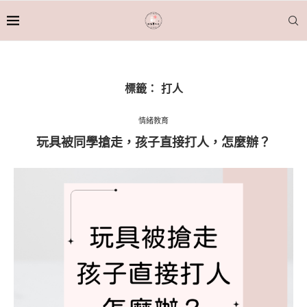
標籤：
打人
情緒教育
玩具被同學搶走，孩子直接打人，怎麼辦？