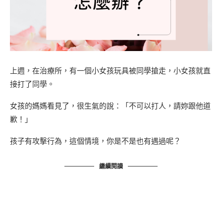
上週，在治療所，有一個小女孩玩具被同學搶走，小女孩就直
接打了同學。
女孩的媽媽看見了，很生氣的說：「不可以打人，請妳跟他道
歉！」
孩子有攻擊行為，這個情境，你是不是也有遇過呢？
繼續閱讀